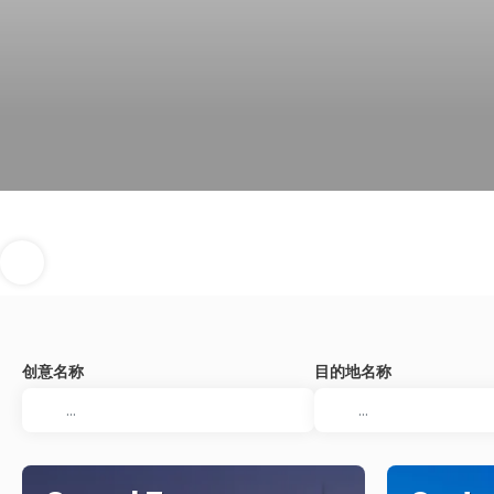
创意名称
目的地名称