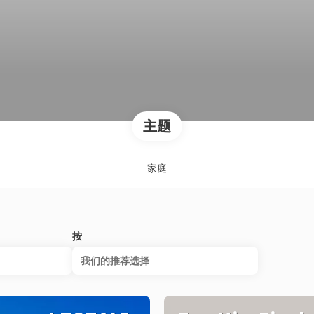
主题
家庭
按
我们的推荐选择